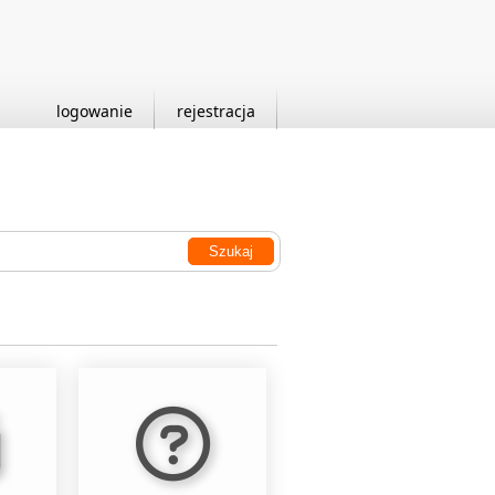
logowanie
rejestracja