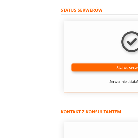
STATUS SERWERÓW
Status ser
Serwer nie działa
KONTAKT Z KONSULTANTEM