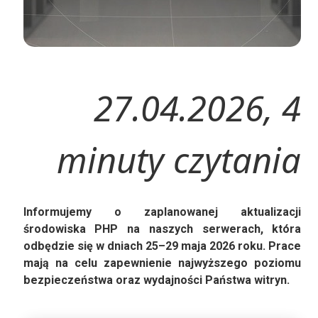
27.04.2026
, 4
minuty czytania
Informujemy o zaplanowanej aktualizacji
środowiska PHP na naszych serwerach, która
odbędzie się w dniach 25–29 maja 2026 roku. Prace
mają na celu zapewnienie najwyższego poziomu
bezpieczeństwa oraz wydajności Państwa witryn.