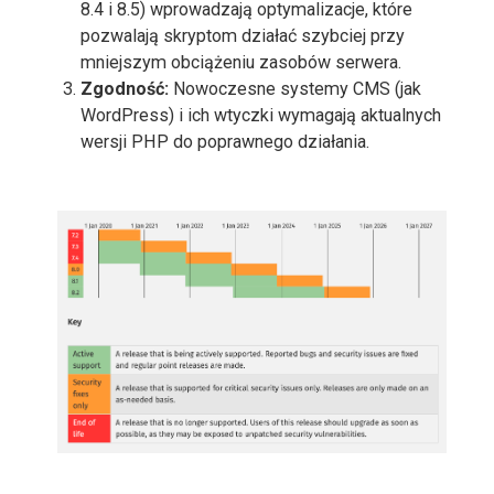
8.4 i 8.5) wprowadzają optymalizacje, które
pozwalają skryptom działać szybciej przy
mniejszym obciążeniu zasobów serwera.
Zgodność:
Nowoczesne systemy CMS (jak
WordPress) i ich wtyczki wymagają aktualnych
wersji PHP do poprawnego działania.