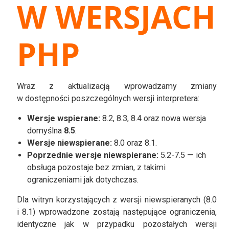
W WERSJACH
PHP
Wraz z aktualizacją wprowadzamy zmiany
w dostępności poszczególnych wersji interpretera:
Wersje wspierane:
8.2, 8.3, 8.4 oraz nowa wersja
domyślna
8.5
.
Wersje niewspierane:
8.0 oraz 8.1.
Poprzednie wersje niewspierane:
5.2-7.5 — ich
obsługa pozostaje bez zmian, z takimi
ograniczeniami jak dotychczas.
Dla witryn korzystających z wersji niewspieranych (8.0
i 8.1) wprowadzone zostają następujące ograniczenia,
identyczne jak w przypadku pozostałych wersji