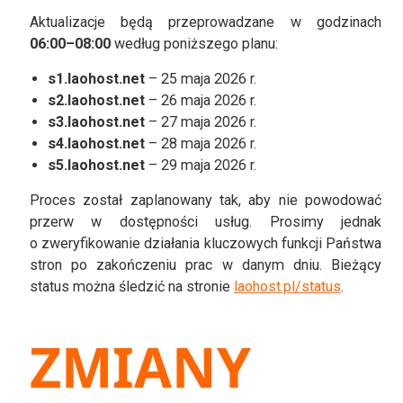
Aktualizacje będą przeprowadzane w godzinach
06:00–08:00
według poniższego planu:
s1.laohost.net
– 25 maja 2026 r.
s2.laohost.net
– 26 maja 2026 r.
s3.laohost.net
– 27 maja 2026 r.
s4.laohost.net
– 28 maja 2026 r.
s5.laohost.net
– 29 maja 2026 r.
Proces został zaplanowany tak, aby nie powodować
przerw w dostępności usług. Prosimy jednak
o zweryfikowanie działania kluczowych funkcji Państwa
stron po zakończeniu prac w danym dniu. Bieżący
status można śledzić na stronie
laohost.pl/status
.
ZMIANY