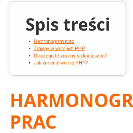
Spis treści
Harmonogram prac
Zmiany w wersjach PHP
Dlaczego te zmiany są konieczne?
Jak zmienić wersję PHP?
HARMONOG
PRAC