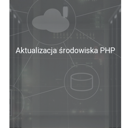
Aktualizacja środowiska PHP