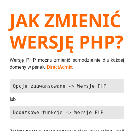
JAK ZMIENIĆ
WERSJĘ PHP?
Wersję PHP można zmienić samodzielnie dla każdej
domeny w panelu
DirectAdmin
:
Opcje zaawansowane -> Wersje PHP
lub
Dodatkowe funkcje -> Wersje PHP