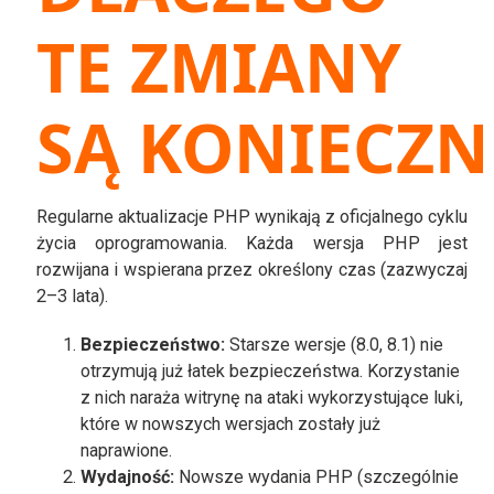
TE ZMIANY
SĄ KONIECZN
Regularne aktualizacje PHP wynikają z oficjalnego cyklu
życia oprogramowania. Każda wersja PHP jest
rozwijana i wspierana przez określony czas (zazwyczaj
2–3 lata).
Bezpieczeństwo:
Starsze wersje (8.0, 8.1) nie
otrzymują już łatek bezpieczeństwa. Korzystanie
z nich naraża witrynę na ataki wykorzystujące luki,
które w nowszych wersjach zostały już
naprawione.
Wydajność:
Nowsze wydania PHP (szczególnie