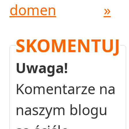
domen
»
SKOMENTUJ
Uwaga!
Komentarze na
naszym blogu