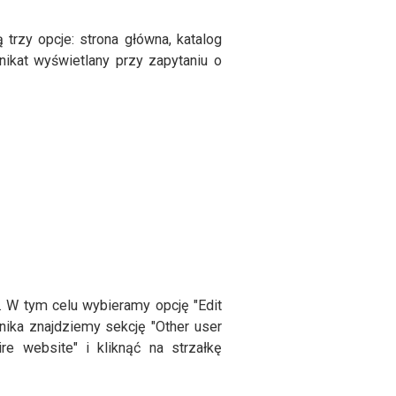
trzy opcje: strona główna, katalog
nikat wyświetlany przy zapytaniu o
. W tym celu wybieramy opcję "Edit
nika znajdziemy sekcję "Other user
re website" i kliknąć na strzałkę