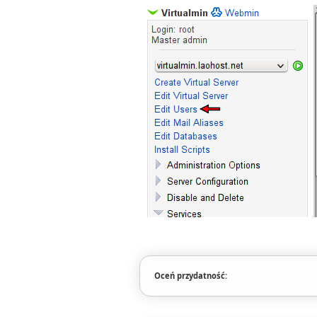
Oceń przydatność: